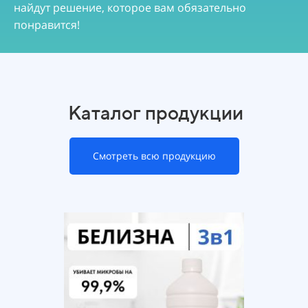
найдут решение, которое вам обязательно
понравится!
Каталог продукции
Смотреть всю продукцию