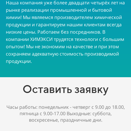
Наша компания уже более двадцати четырёх лет на
рынке реализации промышленной и бытовой
химии! Мы являемся производителем химической
продукции и гарантируем нашим клиентам всегда
низкие цены. Работаем без посредников. В
компании ХИМЭКСИ трудятся технологи с большим
опытом! Мы не экономим на качестве и при этом
сохраняем адекватную стоимость производимой
продукции.
Оставить заявку
Часы работы: понедельник - четверг с 9.00 до 18.00,
пятница с 9.00-17.00 Выходные: суббота,
воскресенье, праздничные дни.