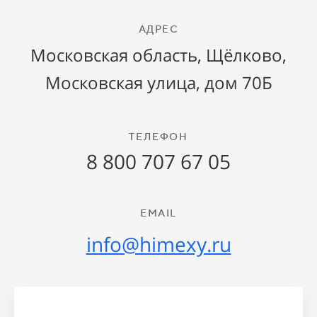
АДРЕС
Московская область, Щёлково,
Московская улица, дом 70Б
ТЕЛЕФОН
8 800 707 67 05
EMAIL
info@himexy.ru