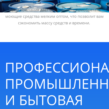
Наша компания дает возможность приобретать
моющие средства мелким оптом, что позволит вам
сэкономить массу средств и времени.
ПРОФЕССИОНА
ПРОМЫШЛЕНН
И БЫТОВАЯ