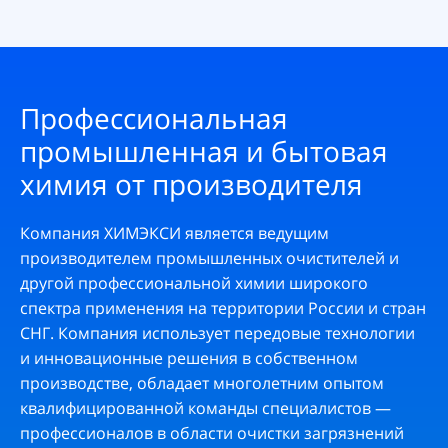
Профессиональная
промышленная и бытовая
химия от производителя
Компания ХИМЭКСИ является ведущим
производителем промышленных очистителей и
другой профессиональной химии широкого
спектра применения на территории России и стран
СНГ. Компания использует передовые технологии
и инновационные решения в собственном
производстве, обладает многолетним опытом
квалифицированной команды специалистов —
профессионалов в области очистки загрязнений