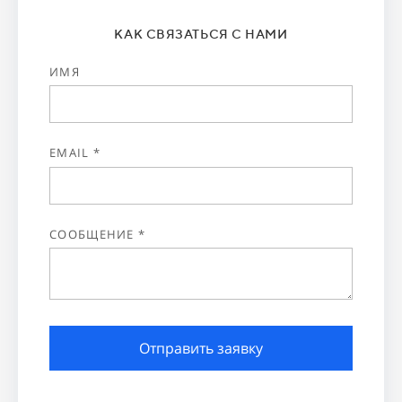
КАК СВЯЗАТЬСЯ С НАМИ
ИМЯ
EMAIL *
СООБЩЕНИЕ *
Отправить заявку