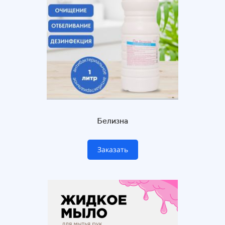
Белизна
Заказать