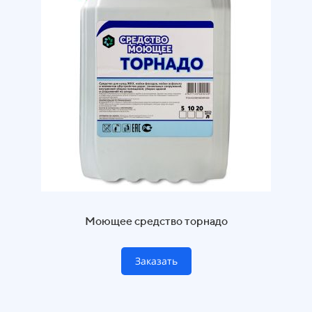
Моющее средство торнадо
Заказать