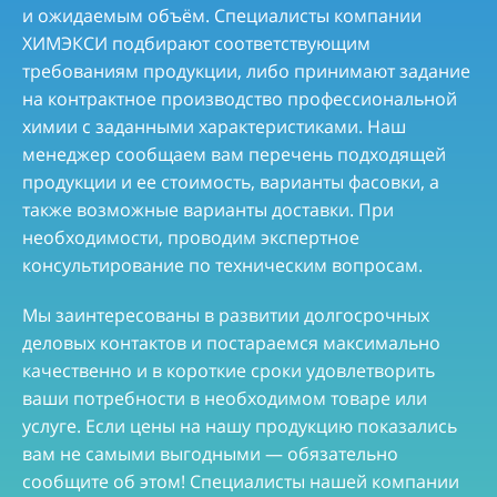
и ожидаемым объём. Специалисты компании
ХИМЭКСИ подбирают соответствующим
требованиям продукции, либо принимают задание
на контрактное производство профессиональной
химии с заданными характеристиками. Наш
менеджер сообщаем вам перечень подходящей
продукции и ее стоимость, варианты фасовки, а
также возможные варианты доставки. При
необходимости, проводим экспертное
консультирование по техническим вопросам.
Мы заинтересованы в развитии долгосрочных
деловых контактов и постараемся максимально
качественно и в короткие сроки удовлетворить
ваши потребности в необходимом товаре или
услуге. Если цены на нашу продукцию показались
вам не самыми выгодными — обязательно
сообщите об этом! Специалисты нашей компании