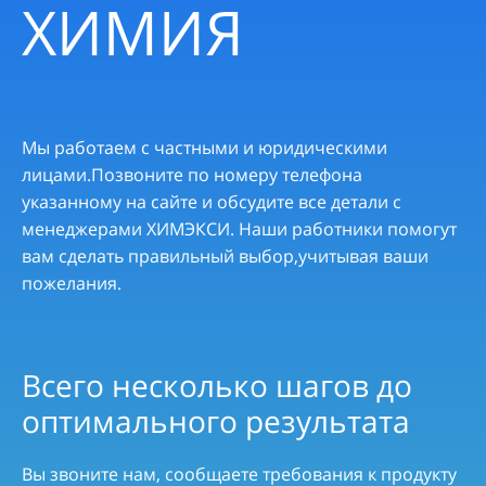
ХИМИЯ
Мы работаем с частными и юридическими
лицами.Позвоните по номеру телефона
указанному на сайте и обсудите все детали с
менеджерами ХИМЭКСИ. Наши работники помогут
вам сделать правильный выбор,учитывая ваши
пожелания.
Всего несколько шагов до
оптимального результата
Вы звоните нам, сообщаете требования к продукту