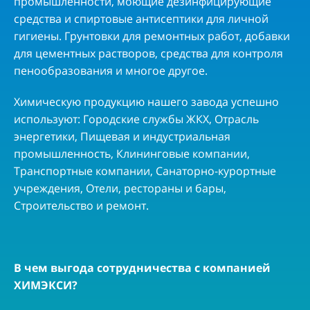
промышленности, моющие дезинфицирующие
средства и спиртовые антисептики для личной
гигиены. Грунтовки для ремонтных работ, добавки
для цементных растворов, средства для контроля
пенообразования и многое другое.
Химическую продукцию нашего завода успешно
используют: Городские службы ЖКХ, Отрасль
энергетики, Пищевая и индустриальная
промышленность, Клининговые компании,
Транспортные компании, Санаторно-курортные
учреждения, Отели, рестораны и бары,
Строительство и ремонт.
В чем выгода сотрудничества с компанией
ХИМЭКСИ?