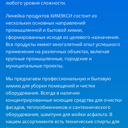
любого уровня сложности.
Линейка продуктов ХИМЭКСИ состоит из
нескольких основных направлений
промышленной и бытовой химии,
сформированных исходя из целевого назначения.
Все продукты имеют многолетний опыт успешного
применения на различных объектах, включая
крупные промышленные, городские и
муниципальные проекты.
Мы предлагаем профессиональную и бытовую
химию для уборки помещений и чистки
оборудования. Всегда в наличии
концентрированные моющие средства для очистки
фасадов, теплообменников и сантехнического
оборудования, шампуни для мойки асфальта. В
нашем ассортименте есть технические спирты для