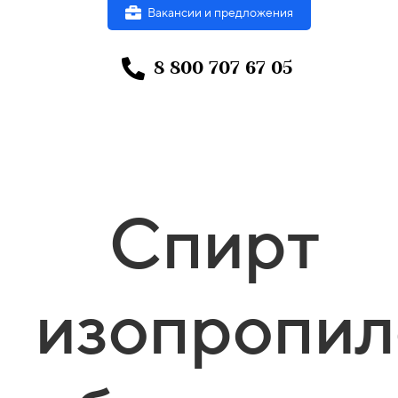
Вакансии и предложения
8 800 707 67 05
Спирт
изопропи