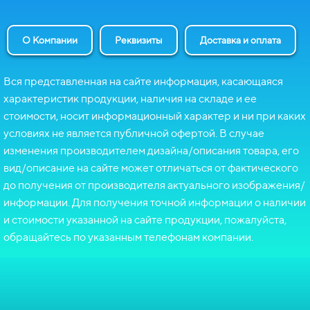
О Компании
Реквизиты
Доставка и оплата
Вся представленная на сайте информация, касающаяся
характеристик продукции, наличия на складе и ее
стоимости, носит информационный характер и ни при каких
условиях не является публичной офертой. В случае
изменения производителем дизайна/описания товара, его
вид/описание на сайте может отличаться от фактического
до получения от производителя актуального изображения/
информации. Для получения точной информации о наличии
и стоимости указанной на сайте продукции, пожалуйста,
обращайтесь по указанным телефонам компании.