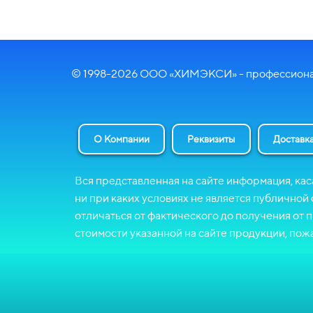
© 1998-2026 ООО «ХИМЭКСИ» - профессионал
О Компании
Реквизиты
Доставка
Вся представленная на сайте информация, кас
ни при каких условиях не является публичной
отличаться от фактического до получения от
стоимости указанной на сайте продукции, пож