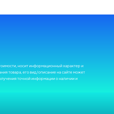
стоимости, носит информационный характер и
ния товара, его вид/описание на сайте может
олучения точной информации о наличии и