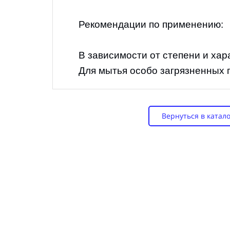
Рекомендации по применению:
В зависимости от степени и хар
Для мытья особо загрязненных 
Вернуться в катало