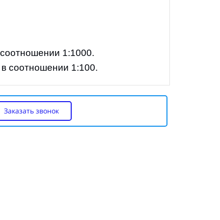
 соотношении 1:1000.
в соотношении 1:100.
Заказать звонок