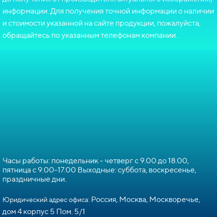
информации. Для получения точной информации о наличии
и стоимости указанной на сайте продукции, пожалуйста,
обращайтесь по указанным телефонам компании.
Часы работы: понедельник - четверг с 9.00 до 18.00,
пятница с 9.00-17.00 Выходные: суббота, воскресенье,
праздничные дни.
Россия, Москва, Москворечье,
Юридический адрес офиса:
дом 4 корпус 5 Пом. 5/1