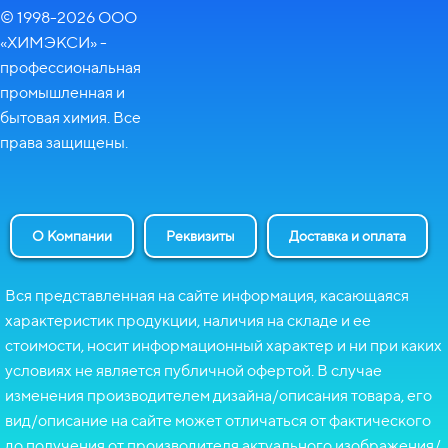
© 1998-2026 ООО
«ХИМЭКСИ» -
профессиональная
промышленная и
бытовая химия. Все
права защищены.
О Компании
Реквизиты
Доставка и оплата
Вся представленная на сайте информация, касающаяся
характеристик продукции, наличия на складе и ее
стоимости, носит информационный характер и ни при каких
условиях не является публичной офертой. В случае
изменения производителем дизайна/описания товара, его
вид/описание на сайте может отличаться от фактического
до получения от производителя актуального изображения/