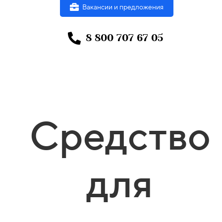
Вакансии и предложения
8 800 707 67 05
Средство
для