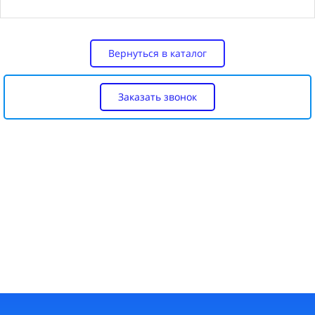
Вернуться в каталог
Заказать звонок