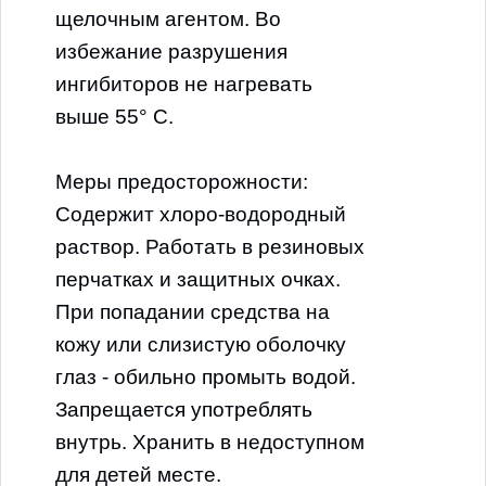
щелочным агентом. Во
избежание разрушения
ингибиторов не нагревать
выше 55° С.
Меры предосторожности:
Содержит хлоро-водородный
раствор. Работать в резиновых
перчатках и защитных очках.
При попадании средства на
кожу или слизистую оболочку
глаз - обильно промыть водой.
Запрещается употреблять
внутрь. Хранить в недоступном
для детей месте.